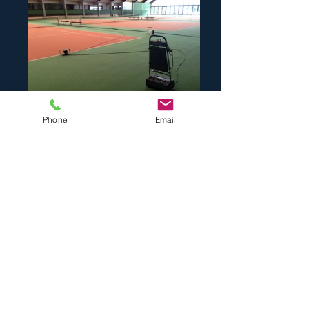
Phone
Email