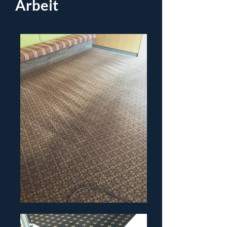
Arbeit