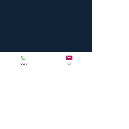
Phone
Email