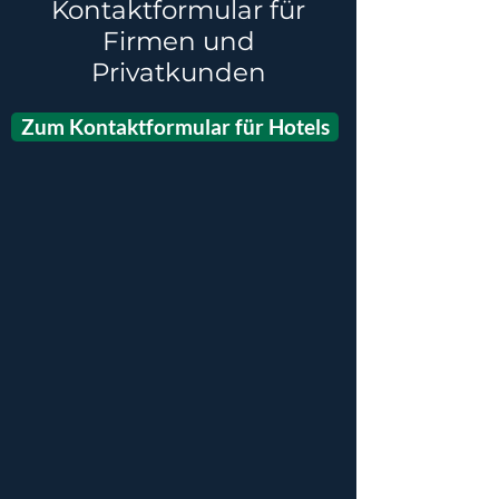
Kontaktformular für
Firmen und
Privatkunden
Zum Kontaktformular für Hotels