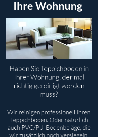
Ihre Wohnung
Haben Sie Teppichboden in
Ihrer Wohnung, der mal
richtig gereinigt werden
muss?
​Wir reinigen professionell Ihren
Teppichboden. Oder natürlich
auch PVC/PU-Bodenbeläge, die
wir zusätzlich noch versiegeln.