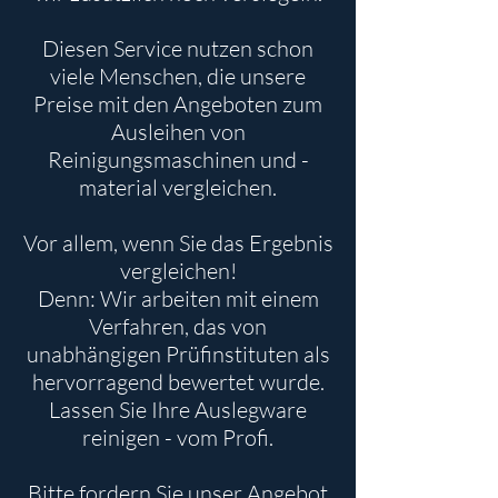
Diesen Service nutzen schon
viele Menschen, die unsere
Preise mit den Angeboten zum
Ausleihen von
Reinigungsmaschinen und -
material vergleichen.
Vor allem, wenn Sie das Ergebnis
vergleichen!
Denn: Wir arbeiten mit einem
Verfahren, das von
unabhängigen Prüfinstituten als
hervorragend bewertet wurde.
Lassen Sie Ihre Auslegware
reinigen - vom Profi.
Bitte fordern Sie unser Angebot