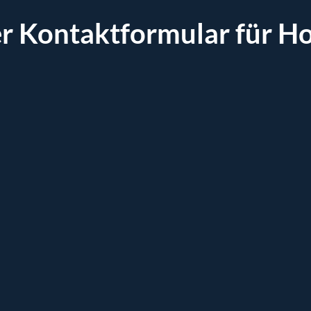
r Kontaktformular für Ho