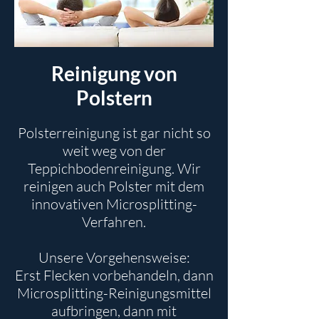
Reinigung von
Polstern
Polsterreinigung ist gar nicht so
weit weg von der
Teppichbodenreinigung. Wir
reinigen auch Polster mit dem
innovativen Microsplitting-
Verfahren.
Unsere Vorgehensweise:
Erst Flecken vorbehandeln, dann
Microsplitting-Reinigungsmittel
aufbringen, dann mit