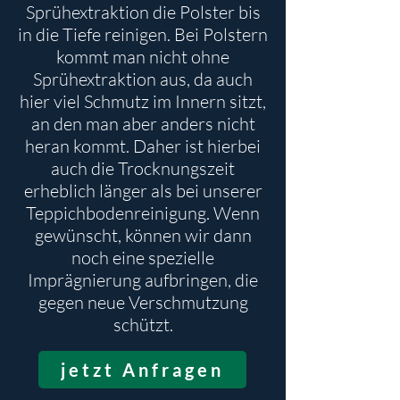
Sprühextraktion die Polster bis
in die Tiefe reinigen. Bei Polstern
kommt man nicht ohne
Sprühextraktion aus, da auch
hier viel Schmutz im Innern sitzt,
an den man aber anders nicht
heran kommt. Daher ist hierbei
auch die Trocknungszeit
erheblich länger als bei unserer
Teppichbodenreinigung. Wenn
gewünscht, können wir dann
noch eine spezielle
Imprägnierung aufbringen, die
gegen neue Verschmutzung
schützt.
jetzt Anfragen