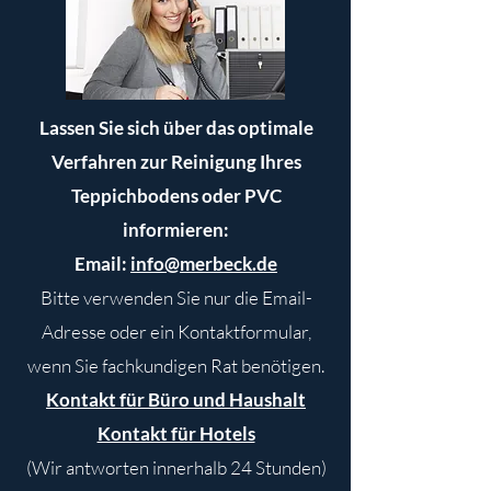
Lassen Sie sich über das optimale
Verfahren zur Reinigung Ihres
Teppichbodens oder PVC
informieren:
Email:
info@merbeck.de
Bitte verwenden Sie nur die Email-
Adresse oder ein Kontaktformular,
wenn Sie fachkundigen Rat benötigen.
Kontakt für Büro und Haushalt
Kontakt für Hotels
(Wir antworten innerhalb 24 Stunden)