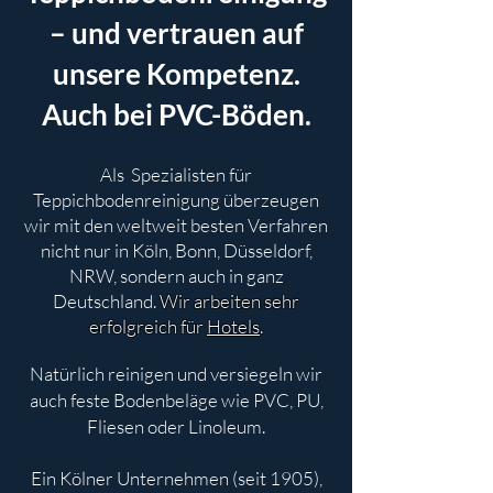
– und vertrauen auf
unsere Kompetenz.
Auch bei PVC-Böden.
Als Spezialisten für
Teppichbodenreinigung überzeugen
wir mit den weltweit besten Verfahren
nicht nur in Köln, Bonn, Düsseldorf,
NRW, sondern auch in ganz
Deutschland.
Wir arbeiten sehr
erfolgreich für
Hotels
.
Natürlich reinigen und versiegeln wir
auch feste Bodenbeläge wie PVC, PU,
Fliesen oder Linoleum.
Ein Kölner Unternehmen (seit 1905),