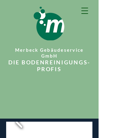
Merbeck Gebäudeservice
GmbH
DIE BODENREINIGUNGS-
PROFIS